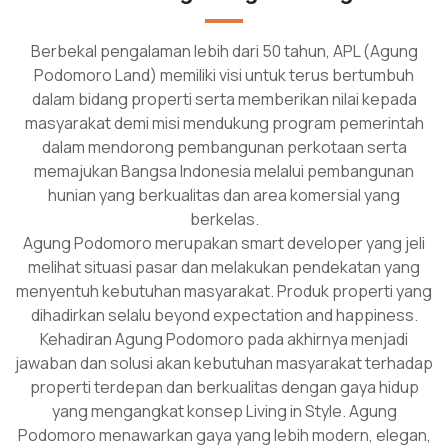
Berbekal pengalaman lebih dari 50 tahun, APL (Agung
Podomoro Land) memiliki visi untuk terus bertumbuh
dalam bidang properti serta memberikan nilai kepada
masyarakat demi misi mendukung program pemerintah
dalam mendorong pembangunan perkotaan serta
memajukan Bangsa Indonesia melalui pembangunan
hunian yang berkualitas dan area komersial yang
berkelas.
Agung Podomoro merupakan smart developer yang jeli
melihat situasi pasar dan melakukan pendekatan yang
menyentuh kebutuhan masyarakat. Produk properti yang
dihadirkan selalu beyond expectation and happiness.
Kehadiran Agung Podomoro pada akhirnya menjadi
jawaban dan solusi akan kebutuhan masyarakat terhadap
properti terdepan dan berkualitas dengan gaya hidup
yang mengangkat konsep Living in Style. Agung
Podomoro menawarkan gaya yang lebih modern, elegan,