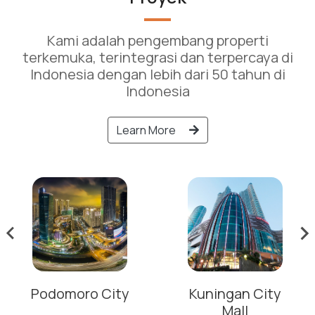
Kami adalah pengembang properti
terkemuka, terintegrasi dan terpercaya di
Indonesia dengan lebih dari 50 tahun di
Indonesia
Learn More
Podomoro City
Kuningan City
Mall