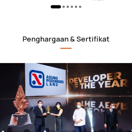
Penghargaan & Sertifikat