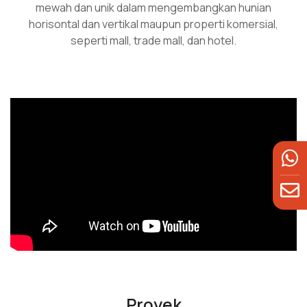
mewah dan unik dalam mengembangkan hunian
horisontal dan vertikal maupun properti komersial,
seperti mall, trade mall, dan hotel.
Proyek