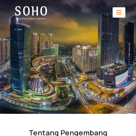
Tentang Pengembang