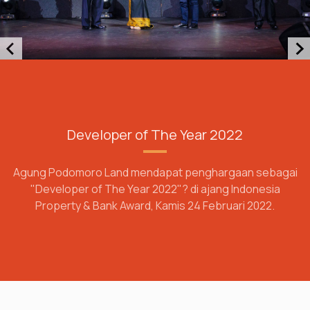
Developer of The Year 2022
Agung Podomoro Land mendapat penghargaan sebagai
"Developer of The Year 2022"? di ajang Indonesia
Property & Bank Award, Kamis 24 Februari 2022.